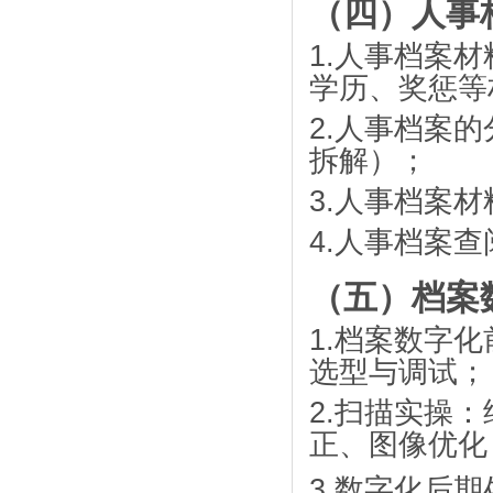
（四）人事
1.
人事档案材
学历、奖惩等
2.
人事档案的
拆解）；
3.
人事档案材
4.
人事档案查
（五）档案
1.
档案数字化
选型与调试；
2.
扫描实操：
正、图像优化
3.
数字化后期