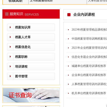
在线试听
文书档案整理试听
人事档案管理
企业内训课程
档案知识库
2023年档案管理精品课程
档案人才库
中国档案管理培训网档案培
档案信息化
2021年企业档案管理培训
档案职称
信息化专题企业内训课程推
城建单位档案培训课程推荐
培训课程
企业单位档案培训课程推荐
图书管理
人事档案管理培训内训课程
机关单位档案培训课程推荐