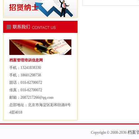
档案管理培训信息网
手机：13241838330
手机：18601298758
固话：010-62700072
传真：010-62700072
邮箱：2087217266@qq.com
总部地址：北京市海淀区彩和坊路8号
4层4018
档案
Copyright © 2008-2036