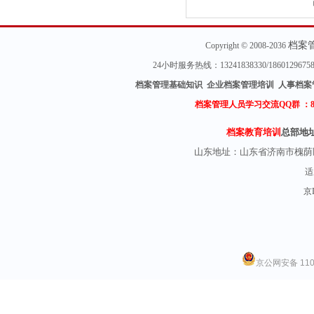
档案
Copyright © 2008-2036
24小时服务热线：13241838330/18601296
档案管理基础知识 企业档案管理培训 人事档案
档案管理人员学习交流QQ群 ：
档案教育培训
总部地
山东地址：
山东省济南市槐荫
适
京I
京公网安备 1101