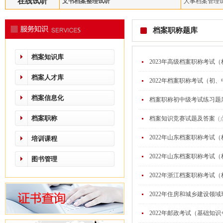
在线试听
文书档案整理试听
人事档案管理
档案职称题库
档案知识库
2023年高级档案职称考试
档案人才库
2022年档案职称考试（初
档案信息化
档案职称初中级考试练习题
档案职称
档案知识竞赛试题及答案
(
2022年山东档案职称考试
培训课程
2022年山东档案职称考试
图书管理
2022年浙江档案职称考试
2022年住房和城乡建设
2022年邮政考试（基础知