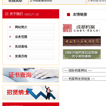
在线试听
文书档案整理试听
人事档案管理
友情链接
网站简介
业务范围
实训基地
发展历程