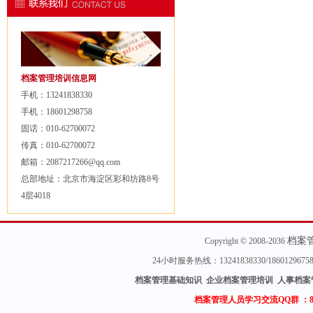
档案管理培训信息网
手机：13241838330
手机：18601298758
固话：010-62700072
传真：010-62700072
邮箱：2087217266@qq.com
总部地址：北京市海淀区彩和坊路8号
4层4018
档案
Copyright © 2008-2036
24小时服务热线：13241838330/18601296
档案管理基础知识 企业档案管理培训 人事档案
档案管理人员学习交流QQ群 ：