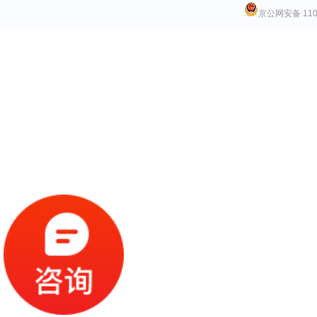
京公网安备 1101