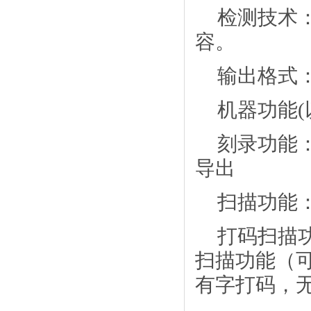
检测技术
容。
输出格式
机器功能
刻录功能
导出
扫描功能
打码扫描
扫描功能（
有字打码，